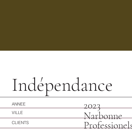
Indépendance
2023
ANNEE
Narbonne
VILLE
Professionel
CLIENTS