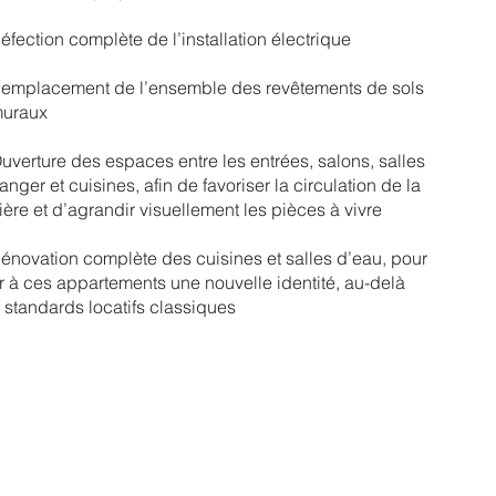
éfection complète de l’installation électrique
emplacement de l’ensemble des revêtements de sols
muraux
uverture des espaces entre les entrées, salons, salles
nger et cuisines, afin de favoriser la circulation de la
ière et d’agrandir visuellement les pièces à vivre
énovation complète des cuisines et salles d’eau, pour
rir à ces appartements une nouvelle identité, au-delà
 standards locatifs classiques