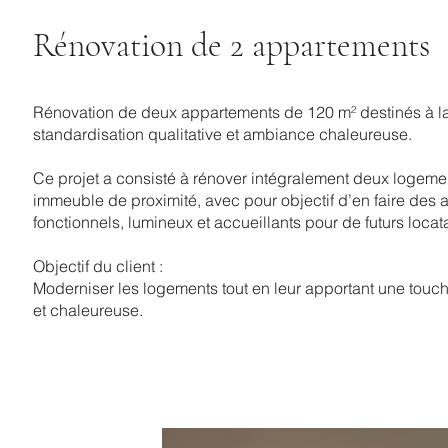
Rénovation de 2 appartements
Rénovation de deux appartements de 120 m² destinés à la 
standardisation qualitative et ambiance chaleureuse.
Ce projet a consisté à rénover intégralement deux logeme
immeuble de proximité, avec pour objectif d’en faire des
fonctionnels, lumineux et accueillants pour de futurs locata
Objectif du client :
Moderniser les logements tout en leur apportant une touc
et chaleureuse.