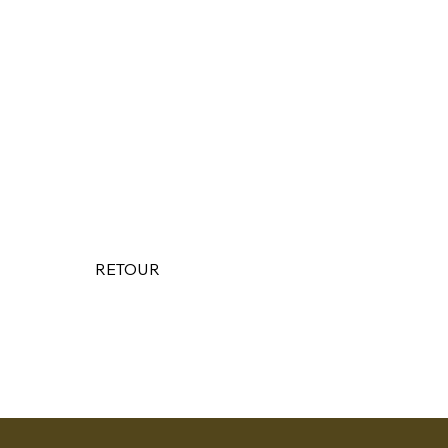
RETOUR