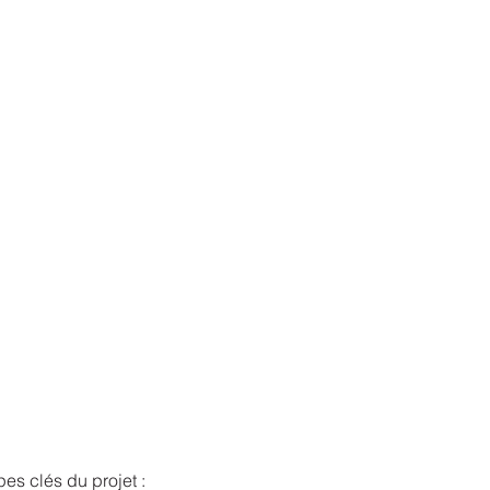
pes clés du projet :